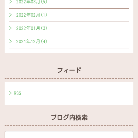
2022年03月(5)
2022年02月(1)
2022年01月(3)
2021年12月(4)
フィード
RSS
ブログ内検索