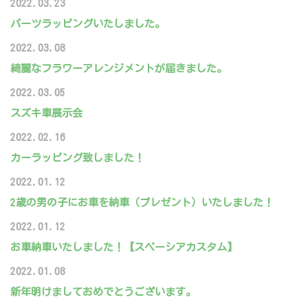
2022.03.23
パーツラッピングいたしました。
2022.03.08
綺麗なフラワーアレンジメントが届きました。
2022.03.05
スズキ車展示会
2022.02.16
カーラッピング致しました！
2022.01.12
2歳の男の子にお車を納車（プレゼント）いたしました！
2022.01.12
お車納車いたしました！【スペーシアカスタム】
2022.01.08
新年明けましておめでとうございます。