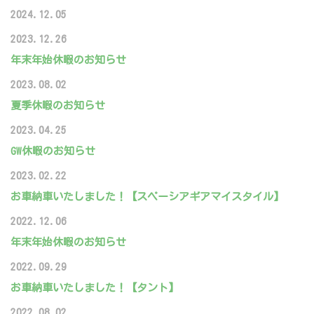
2024.12.05
2023.12.26
年末年始休暇のお知らせ
2023.08.02
夏季休暇のお知らせ
2023.04.25
GW休暇のお知らせ
2023.02.22
お車納車いたしました！【スペーシアギアマイスタイル】
2022.12.06
年末年始休暇のお知らせ
2022.09.29
お車納車いたしました！【タント】
2022.08.02