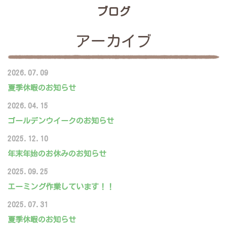
ブログ
アーカイブ
2026.07.09
夏季休暇のお知らせ
2026.04.15
ゴールデンウイークのお知らせ
2025.12.10
年末年始のお休みのお知らせ
2025.09.25
エーミング作業しています！！
2025.07.31
夏季休暇のお知らせ