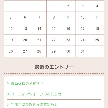
1
2
3
4
5
6
7
8
9
10
11
12
13
14
15
16
17
18
19
20
21
22
23
24
25
26
27
28
29
30
31
最近のエントリー
夏季休暇のお知らせ
ゴールデンウイークのお知らせ
年末年始のお休みのお知らせ