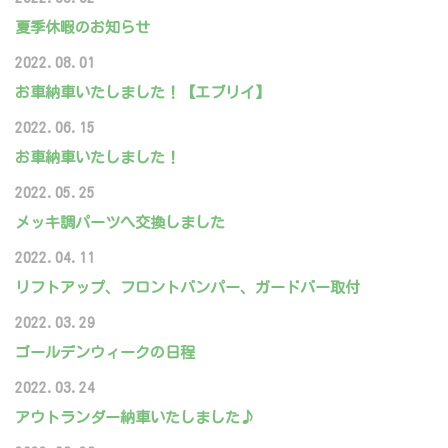
夏季休暇のお知らせ
2022.08.01
お車納車いたしました！【エブリイ】
2022.06.15
お車納車いたしました！
2022.05.25
メッキ調パーツへ交換しました
2022.04.11
リフトアップ、フロントバンパー、ガードバー取付
2022.03.29
ゴールデンウィークの日程
2022.03.24
アウトランダー納車いたしました♪