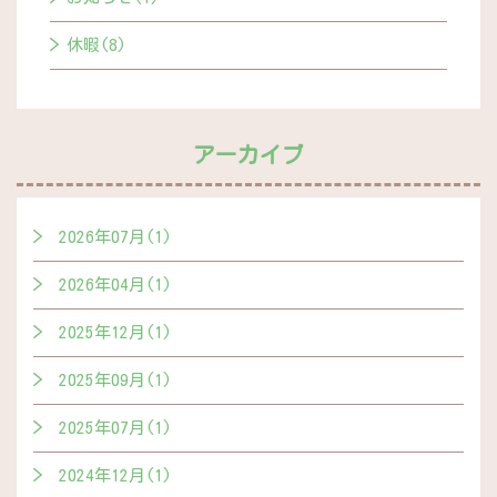
休暇(8)
アーカイブ
2026年07月(1)
2026年04月(1)
2025年12月(1)
2025年09月(1)
2025年07月(1)
2024年12月(1)