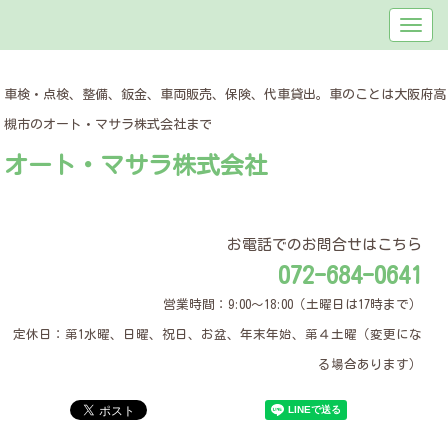
車検・点検、整備、鈑金、車両販売、保険、代車貸出。車のことは大阪府高
槻市のオート・マサラ株式会社まで
オート・マサラ株式会社
お電話でのお問合せはこちら
072-684-0641
営業時間：9:00～18:00（土曜日は17時まで）
定休日：第1水曜、日曜、祝日、お盆、年末年始、第４土曜（変更にな
る場合あります）