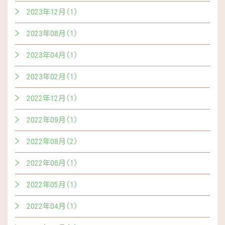
2023年12月(1)
2023年08月(1)
2023年04月(1)
2023年02月(1)
2022年12月(1)
2022年09月(1)
2022年08月(2)
2022年06月(1)
2022年05月(1)
2022年04月(1)