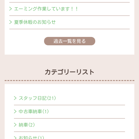
エーミング作業しています！！
夏季休暇のお知らせ
過去一覧を見る
カテゴリーリスト
スタッフ日記(21)
中古車納車(1)
納車(2)
お知らせ(1)